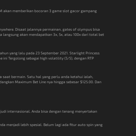
G200M akan memberikan bocoran 3 game slot gacor gampang
ywhere. Disaat jalannya permainan, gates of olympus bisa
ra langsung akan mendapatkan 3x, 5x, atau 100x dari total bet
tahun yang lalu pada 23 September 2021. Starlight Princess
ini Tergolong sebagai high volatility (5/5), dengan RTP
aat bermain. Satu hal yang perlu anda ketahui ialah,
edangkan Maximum Bet Line nya hingga sebesar $125.00. Dan
 judi internasional. Anda bisa dengan tenang menyertakan
menjadi lebih spesial. Belum lagi ada fitur auto spin yang