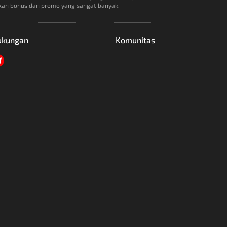
tkan bonus dan promo yang sangat banyak.
ukungan
Komunitas