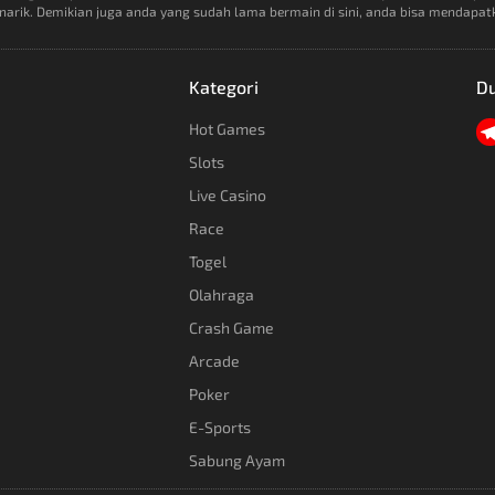
rik. Demikian juga anda yang sudah lama bermain di sini, anda bisa mendapa
Kategori
D
Hot Games
Slots
Live Casino
Race
Togel
Olahraga
Crash Game
Arcade
Poker
E-Sports
Sabung Ayam