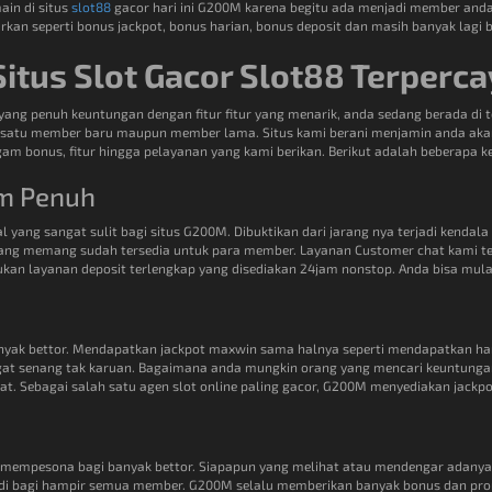
in di situs
slot88
gacor hari ini G200M karena begitu ada menjadi member and
an seperti bonus jackpot, bonus harian, bonus deposit dan masih banyak lagi b
itus Slot Gacor Slot88 Terper
 yang penuh keuntungan dengan fitur fitur yang menarik, anda sedang berada di 
h satu member baru maupun member lama. Situs kami berani menjamin anda ak
agam bonus, fitur hingga pelayanan yang kami berikan. Berikut adalah beberapa k
am Penuh
 yang sangat sulit bagi situs G200M. Dibuktikan dari jarang nya terjadi kenda
ang memang sudah tersedia untuk para member. Layanan Customer chat kami te
ukan layanan deposit terlengkap yang disediakan 24jam nonstop. Anda bisa mu
anyak bettor. Mendapatkan jackpot maxwin sama halnya seperti mendapatkan ha
angat senang tak karuan. Bagaimana anda mungkin orang yang mencari keuntung
at. Sebagai salah satu agen slot online paling gacor, G200M menyediakan jackpo
 mempesona bagi banyak bettor. Siapapun yang melihat atau mendengar adanya
erjadi bagi hampir semua member. G200M selalu memberikan banyak bonus dan 