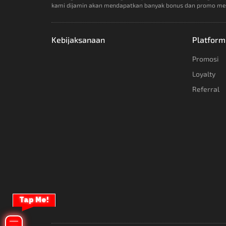
kami dijamin akan mendapatkan banyak bonus dan promo mena
Kebijaksanaan
Platform
Promosi
Loyalty
Referral