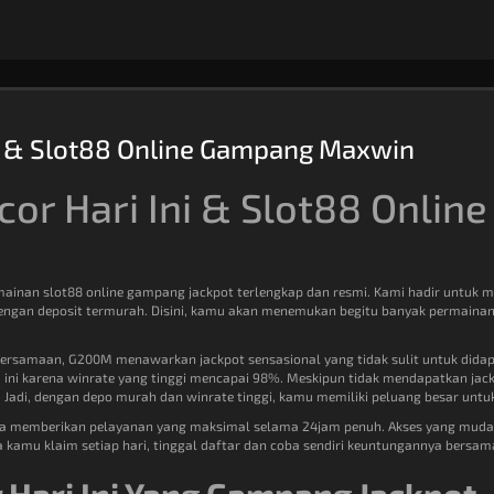
ni & Slot88 Online Gampang Maxwin
cor Hari Ini & Slot88 Onli
ermainan slot88 online gampang jackpot terlengkap dan resmi. Kami hadir untuk 
dengan deposit termurah. Disini, kamu akan menemukan begitu banyak permainan 
ersamaan, G200M menawarkan jackpot sensasional yang tidak sulit untuk dida
 ini karena winrate yang tinggi mencapai 98%. Meskipun tidak mendapatkan jac
Jadi, dengan depo murah dan winrate tinggi, kamu memiliki peluang besar untuk
juga memberikan pelayanan yang maksimal selama 24jam penuh. Akses yang mud
kamu klaim setiap hari, tinggal daftar dan coba sendiri keuntungannya bersam