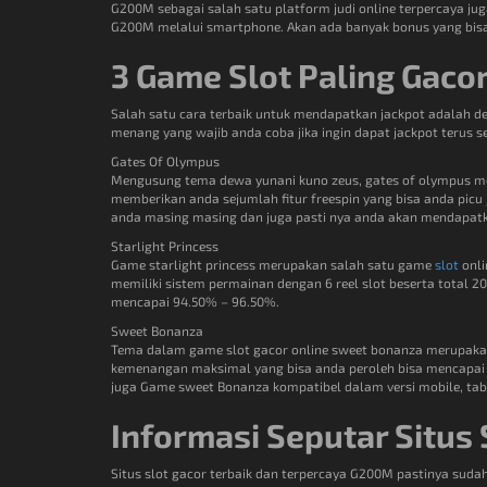
G200M sebagai salah satu platform judi online terpercaya 
G200M melalui smartphone. Akan ada banyak bonus yang bisa 
3 Game Slot Paling Gacor
Salah satu cara terbaik untuk mendapatkan jackpot adalah d
menang yang wajib anda coba jika ingin dapat jackpot terus set
Gates Of Olympus
Mengusung tema dewa yunani kuno zeus, gates of olympus me
memberikan anda sejumlah fitur freespin yang bisa anda picu j
anda masing masing dan juga pasti nya anda akan mendapatkan
Starlight Princess
Game starlight princess merupakan salah satu game
slot
onli
memiliki sistem permainan dengan 6 reel slot beserta total 20
mencapai 94.50% – 96.50%.
Sweet Bonanza
Tema dalam game slot gacor online sweet bonanza merupakan 
kemenangan maksimal yang bisa anda peroleh bisa mencapai 2
juga Game sweet Bonanza kompatibel dalam versi mobile, tab
Informasi Seputar Situs 
Situs slot gacor terbaik dan terpercaya G200M pastinya sudah