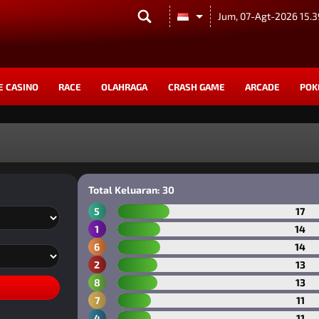
Jum, 07-Agt-2026 15.3
E CASINO
RACE
OLAHRAGA
CRASH GAME
ARCADE
POK
Total Keluaran: 30
5
17
1
14
6
14
2
13
8
13
7
11
4
11