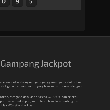
0
9
5
ne Gampang Jackpot
menjawab setiap keinginan para penggemar game slot online,
slot gacor terbaru hari ini yang bisa kamu mainkan dengan
patkan. Mengapa demikian? Karena G200M sudah dibekali
kpot maxwin sekalipun, kamu tetap bisa dapat untung dari
 bisa WD setiap harinya.