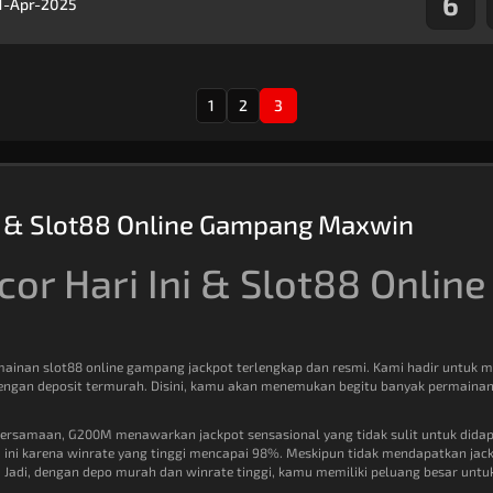
6
1-Apr-2025
1
2
3
ni & Slot88 Online Gampang Maxwin
cor Hari Ini & Slot88 Onli
ermainan slot88 online gampang jackpot terlengkap dan resmi. Kami hadir untuk 
dengan deposit termurah. Disini, kamu akan menemukan begitu banyak permainan 
ersamaan, G200M menawarkan jackpot sensasional yang tidak sulit untuk dida
 ini karena winrate yang tinggi mencapai 98%. Meskipun tidak mendapatkan jac
Jadi, dengan depo murah dan winrate tinggi, kamu memiliki peluang besar untuk