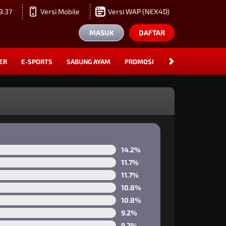
9.37
Versi Mobile
Versi WAP (NEX4D)
MASUK
DAFTAR
ER
E-SPORTS
SABUNG AYAM
PROMOSI
14.2%
11.7%
11.7%
10.8%
10.8%
9.2%
9.2%