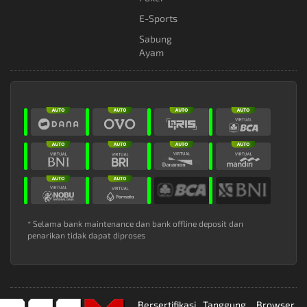
E-Sports
Sabung
Ayam
* Selama bank maintenance dan bank offline deposit dan
penarikan tidak dapat diproses
Bersertifikasi
Tanggung
Browser