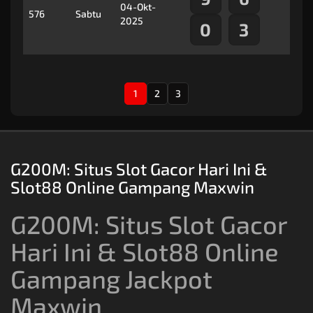
04-Okt-
576
Sabtu
2025
0
3
1
2
3
G200M: Situs Slot Gacor Hari Ini &
Slot88 Online Gampang Maxwin
G200M: Situs Slot Gacor
Hari Ini & Slot88 Online
Gampang Jackpot
Maxwin