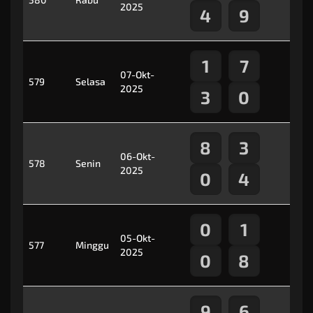
2025
4
9
1
7
07-Okt-
579
Selasa
2025
3
0
8
3
06-Okt-
578
Senin
2025
0
4
0
1
05-Okt-
577
Minggu
2025
0
8
9
6