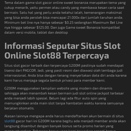
Tema dalam game slot gacor online sweet bonanza merupakan tema yang
cukup menarik, yaitu permen atau candy yang membawa kesan ceria saat
bermain. Satu hal yang perlu anda ketahui ialah, kemenangan maksimal
yang bisa anda peroleh bisa mencapai 21.000x dari jumlah taruhan anda.
Minimum bet line nya hanya sebesar $0.25 sedangkan Maximum Bet Line
nya hingga sebesar $125.00. Dan juga Game sweet Bonanza kompatibel
dalam versi mobile, tablet dan desktop
Informasi Seputar Situs Slot
Online Slot88 Terpercaya
Situs slot gacor terbaik dan terpercaya G200M pastinya sudah mendapat
lisensi dari PAGCOR. Jadi, yang pasti resmi dan diawasi oleh lembaga judi
internasional. Anda bisa dengan tenang menyertakan data diri anda karena
kami harus menjaga segala bentuk privasi para member kami.
G200M menggunakan tampilan website yang modern dan dinamis
sehingga akan menambah kesan bermain judi slot online jackpot terbesar
anda menjadi lebih spesial. Belum lagi ada fitur auto spin yang
memungkinkan anda main slot tanpa hambatan waktu karena semuanya
berjalan otomatis.
Alasan lainnya mengapa anda harus mendaftarkan akun bermain di situs
slot88
gacor hari ini G200M karena begitu ada menjadi member anda akan
langsung disambut dengan banyak bonus serta promo harian yang
menguntungkan. Beberapa bonus yang kami tawarkan seperti bonus