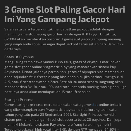
3 Game Slot Paling Gacor Hari
Ini Yang Gampang Jackpot
Salah satu cara terbaik untuk mendapatkan jackpot adalah dengan
memilih game slot paling gacor hari ini dengan RTP tinggi. Untuk itu,
G200M akan memberikan bocoran 3 game slot gacor gampang menang
yang wajib anda coba jika ingin dapat jackpot terus setiap hari. Berikut ini
daftarnya:
Gates Of Olympus
Mengusung tema dewa yunani kuno zeus, gates of olympus merupakan
game slot gacor online pragmatic play yang menerapkan sistem Pay
Anywhere. Disaat jalannya permainan, gates of olympus bisa memberikan
anda sejumlah fitur freespin yang bisa anda picu jika berhasil mengoleksi
4, 5, atau 6 scatter symbols Zeus. Setelah itu anda secara langsung akan
mendapatkan 3x, 5x, atau 100x dari total bet anda masing masing dan juga
pasti nya anda akan mendapatkan 15 total free spins.
Starlight Princess
Game starlight princess merupakan salah satu game
slot
online terbaik
yang dikembangkan oleh Pragmatic play dan dirilis kurang lebih satu
tahun yang lalu pada 23 September 2021. Starlight Princess memiliki
sistem permainan dengan 6 reel slot beserta total 20 paylines. Dan juga
memiliki Mekanisme sistem Pay anywhere. Yang terakhir, game ini
Tergolong sebagai high volatility (5/5), dengan RTP mencapai 94.50% –