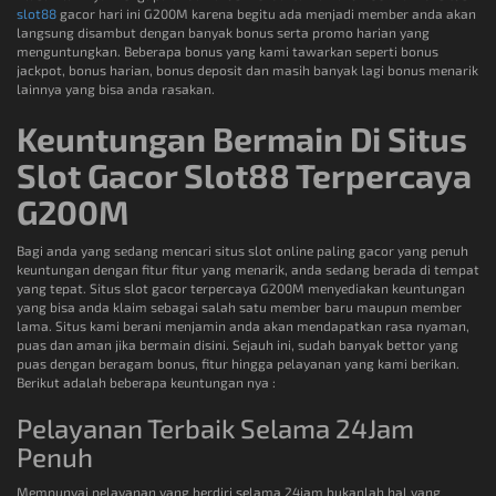
slot88
gacor hari ini G200M karena begitu ada menjadi member anda akan
langsung disambut dengan banyak bonus serta promo harian yang
menguntungkan. Beberapa bonus yang kami tawarkan seperti bonus
jackpot, bonus harian, bonus deposit dan masih banyak lagi bonus menarik
lainnya yang bisa anda rasakan.
Keuntungan Bermain Di Situs
Slot Gacor Slot88 Terpercaya
G200M
Bagi anda yang sedang mencari situs slot online paling gacor yang penuh
keuntungan dengan fitur fitur yang menarik, anda sedang berada di tempat
yang tepat. Situs slot gacor terpercaya G200M menyediakan keuntungan
yang bisa anda klaim sebagai salah satu member baru maupun member
lama. Situs kami berani menjamin anda akan mendapatkan rasa nyaman,
puas dan aman jika bermain disini. Sejauh ini, sudah banyak bettor yang
puas dengan beragam bonus, fitur hingga pelayanan yang kami berikan.
Berikut adalah beberapa keuntungan nya :
Pelayanan Terbaik Selama 24Jam
Penuh
Mempunyai pelayanan yang berdiri selama 24jam bukanlah hal yang