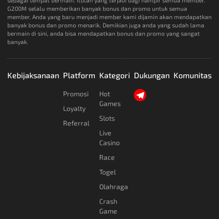
sebagai tempat bermain. Itulah yang terjadi bagi hampir semua member.
G200M selalu memberikan banyak bonus dan promo untuk semua
member. Anda yang baru menjadi member kami dijamin akan mendapatkan
banyak bonus dan promo menarik. Demikian juga anda yang sudah lama
bermain di sini, anda bisa mendapatkan bonus dan promo yang sangat
banyak.
Kebijaksanaan
Platform
Kategori
Dukungan
Komunitas
Promosi
Hot
Games
Loyalty
Slots
Referral
Live
Casino
Race
Togel
Olahraga
Crash
Game