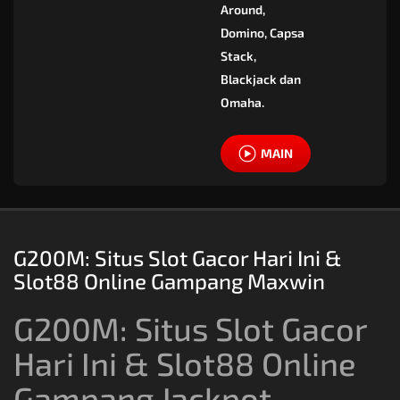
Around,
Domino, Capsa
Stack,
Blackjack dan
Omaha.
MAIN
G200M: Situs Slot Gacor Hari Ini &
Slot88 Online Gampang Maxwin
G200M: Situs Slot Gacor
Hari Ini & Slot88 Online
Gampang Jackpot