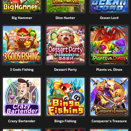
Big Hammer
Dino Hunter
Ocean Lord
3 Gods Fishing
Dessert Party
Plants vs. Dinos
Crazy Bartender
Bingo Fishing
Conqueror's Treasure