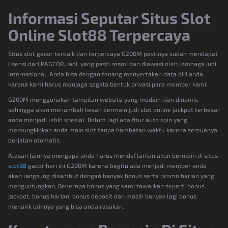
Informasi Seputar Situs Slot
Online Slot88 Terpercaya
Situs slot gacor terbaik dan terpercaya G200M pastinya sudah mendapat
lisensi dari PAGCOR. Jadi, yang pasti resmi dan diawasi oleh lembaga judi
internasional. Anda bisa dengan tenang menyertakan data diri anda
karena kami harus menjaga segala bentuk privasi para member kami.
G200M menggunakan tampilan website yang modern dan dinamis
sehingga akan menambah kesan bermain judi slot online jackpot terbesar
anda menjadi lebih spesial. Belum lagi ada fitur auto spin yang
memungkinkan anda main slot tanpa hambatan waktu karena semuanya
berjalan otomatis.
Alasan lainnya mengapa anda harus mendaftarkan akun bermain di situs
slot88
gacor hari ini G200M karena begitu ada menjadi member anda
akan langsung disambut dengan banyak bonus serta promo harian yang
menguntungkan. Beberapa bonus yang kami tawarkan seperti bonus
jackpot, bonus harian, bonus deposit dan masih banyak lagi bonus
menarik lainnya yang bisa anda rasakan.