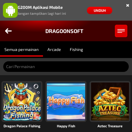
×
G200M Aplikasi Mobile
UNDUH
Jangan tampilkan lagi hari ini
DRAGOONSOFT
Semua permainan
Arcade
Fishing
Dragon Palace Fishing
Happy Fish
Aztec Treasure