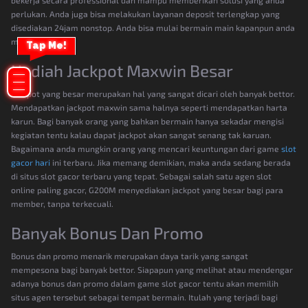
perlukan. Anda juga bisa melakukan layanan deposit terlengkap yang
disediakan 24jam nonstop. Anda bisa mulai bermain main kapanpun anda
mau.
Hadiah Jackpot Maxwin Besar
Jackpot yang besar merupakan hal yang sangat dicari oleh banyak bettor.
Mendapatkan jackpot maxwin sama halnya seperti mendapatkan harta
karun. Bagi banyak orang yang bahkan bermain hanya sekadar mengisi
kegiatan tentu kalau dapat jackpot akan sangat senang tak karuan.
Bagaimana anda mungkin orang yang mencari keuntungan dari game
slot
gacor hari
ini terbaru. Jika memang demikian, maka anda sedang berada
di situs slot gacor terbaru yang tepat. Sebagai salah satu agen slot
online paling gacor, G200M menyediakan jackpot yang besar bagi para
member, tanpa terkecuali.
Banyak Bonus Dan Promo
Bonus dan promo menarik merupakan daya tarik yang sangat
mempesona bagi banyak bettor. Siapapun yang melihat atau mendengar
adanya bonus dan promo dalam game slot gacor tentu akan memilih
situs agen tersebut sebagai tempat bermain. Itulah yang terjadi bagi