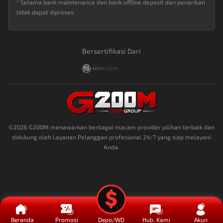
* Selama bank maintenance dan bank offline deposit dan penarikan
tidak dapat diproses
Bersertifikasi Dari
©2026 G200M menawarkan berbagai macam provider pilihan terbaik dan
didukung oleh Layanan Pelanggan profesional 24/7 yang siap melayani
Anda.
Beranda
Promosi
Depo/WD
Hub. Kami
Akun