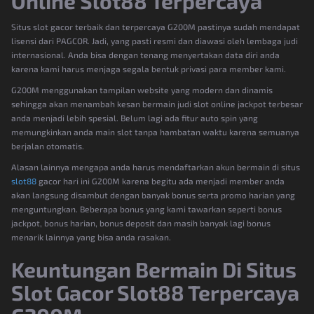
Online Slot88 Terpercaya
Situs slot gacor terbaik dan terpercaya G200M pastinya sudah mendapat
lisensi dari PAGCOR. Jadi, yang pasti resmi dan diawasi oleh lembaga judi
internasional. Anda bisa dengan tenang menyertakan data diri anda
karena kami harus menjaga segala bentuk privasi para member kami.
G200M menggunakan tampilan website yang modern dan dinamis
sehingga akan menambah kesan bermain judi slot online jackpot terbesar
anda menjadi lebih spesial. Belum lagi ada fitur auto spin yang
memungkinkan anda main slot tanpa hambatan waktu karena semuanya
berjalan otomatis.
Alasan lainnya mengapa anda harus mendaftarkan akun bermain di situs
slot88
gacor hari ini G200M karena begitu ada menjadi member anda
akan langsung disambut dengan banyak bonus serta promo harian yang
menguntungkan. Beberapa bonus yang kami tawarkan seperti bonus
jackpot, bonus harian, bonus deposit dan masih banyak lagi bonus
menarik lainnya yang bisa anda rasakan.
Keuntungan Bermain Di Situs
Slot Gacor Slot88 Terpercaya