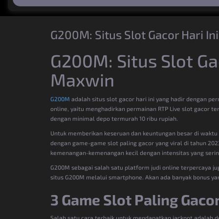
G200M: Situs Slot Gacor Hari I
G200M: Situs Slot Ga
Maxwin
G200M
adalah situs slot gacor hari ini yang hadir dengan 
online, yaitu menghadirkan permainan RTP Live slot gacor t
dengan minimal depo termurah 10 ribu rupiah.
Untuk memberikan keseruan dan keuntungan besar di waktu 
dengan game-game slot paling gacor yang viral di tahun 202
kemenangan-kemenangan kecil dengan intensitas yang sering.
G200M sebagai salah satu platform judi online terpercaya
situs G200M melalui smartphone. Akan ada banyak bonus yang
3 Game Slot Paling Gaco
Salah satu cara terbaik untuk mendapatkan jackpot adalah d