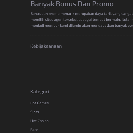
Banyak Bonus Dan Promo
Bonus dan promo menarik merupakan daya tarik yang sangat
memilih situs agen tersebut sebagai tempat bermain. Itul
menjadi member kami dijamin akan mendapatkan banyak bonu
Kebijaksanaan
Kategori
Hot Games
Slots
Live Casino
Race