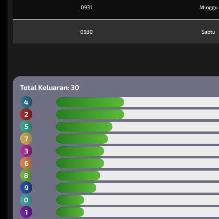
0931
Minggu
0930
Sabtu
Total Keluaran: 30
4
2
5
7
3
6
8
9
0
1