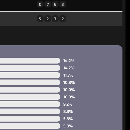
0
7
6
3
5
2
3
2
14.2%
14.2%
11.7%
10.8%
10.0%
10.0%
9.2%
8.3%
5.8%
5.8%