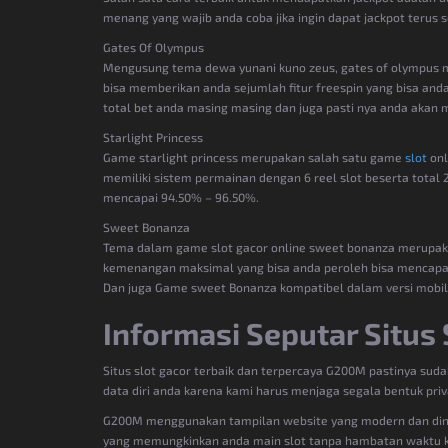
menang yang wajib anda coba jika ingin dapat jackpot terus set
Gates Of Olympus
Mengusung tema dewa yunani kuno zeus, gates of olympus m
bisa memberikan anda sejumlah fitur freespin yang bisa anda 
total bet anda masing masing dan juga pasti nya anda akan m
Starlight Princess
Game starlight princess merupakan salah satu game
slot
onl
memiliki sistem permainan dengan 6 reel slot beserta total 2
mencapai 94.50% – 96.50%.
Sweet Bonanza
Tema dalam game slot gacor online sweet bonanza merupakan
kemenangan maksimal yang bisa anda peroleh bisa mencapai 
Dan juga Game sweet Bonanza kompatibel dalam versi mobile
Informasi Seputar Situs 
Situs slot gacor terbaik dan terpercaya G200M pastinya suda
data diri anda karena kami harus menjaga segala bentuk pri
G200M menggunakan tampilan website yang modern dan dinamis
yang memungkinkan anda main slot tanpa hambatan waktu k