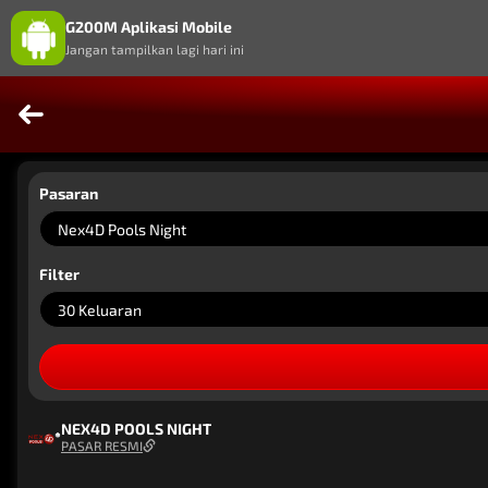
G200M Aplikasi Mobile
Jangan tampilkan lagi hari ini
Pasaran
Filter
NEX4D POOLS NIGHT
PASAR RESMI