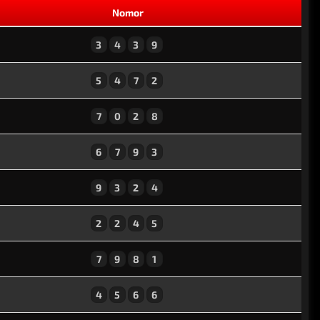
Nomor
3
4
3
9
5
4
7
2
7
0
2
8
6
7
9
3
9
3
2
4
2
2
4
5
7
9
8
1
4
5
6
6