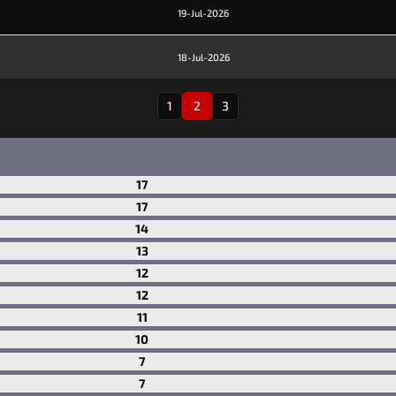
19-Jul-2026
18-Jul-2026
1
2
3
17
17
14
13
12
12
11
10
7
7