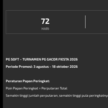
72
HARI
PG SOFT – TURNAMEN PG GACOR FIESTA 2026
Periode Promosi: 3 agustus – 18 oktober 2026
Peraturan Papan Peringkat:
Poin Papan Peringkat = Perputaran Total
Semakin tinggi jumlah perputaran, semakin tinggi pula peringkatny