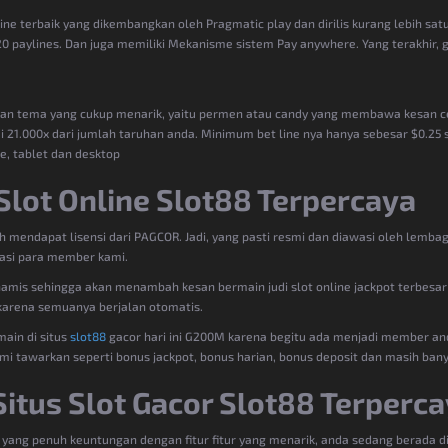
ine terbaik yang dikembangkan oleh Pragmatic play dan dirilis kurang lebih sat
0 paylines. Dan juga memiliki Mekanisme sistem Pay anywhere. Yang terakhir, ga
 tema yang cukup menarik, yaitu permen atau candy yang membawa kesan ceria
21.000x dari jumlah taruhan anda. Minimum bet line nya hanya sebesar $0.25 
, tablet dan desktop
Slot Online Slot88 Terpercaya
h mendapat lisensi dari PAGCOR. Jadi, yang pasti resmi dan diawasi oleh lemba
vasi para member kami.
 sehingga akan menambah kesan bermain judi slot online jackpot terbesar and
arena semuanya berjalan otomatis.
ain di situs
slot88
gacor hari ini G200M karena begitu ada menjadi member an
tawarkan seperti bonus jackpot, bonus harian, bonus deposit dan masih banya
Situs Slot Gacor Slot88 Terper
r yang penuh keuntungan dengan fitur fitur yang menarik, anda sedang berada d