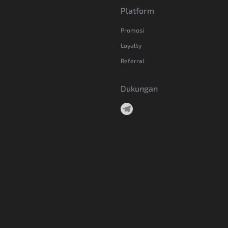
Platform
Promosi
Loyalty
Referral
Dukungan