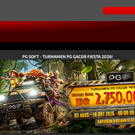
PG SOFT - TURNAMEN PG GACOR FIESTA 2026!