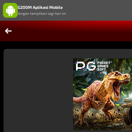
G200M Aplikasi Mobile
Jangan tampilkan lagi hari ini