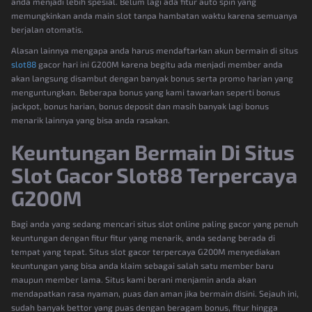
anda menjadi lebih spesial. Belum lagi ada fitur auto spin yang
memungkinkan anda main slot tanpa hambatan waktu karena semuanya
berjalan otomatis.
Alasan lainnya mengapa anda harus mendaftarkan akun bermain di situs
slot88
gacor hari ini G200M karena begitu ada menjadi member anda
akan langsung disambut dengan banyak bonus serta promo harian yang
menguntungkan. Beberapa bonus yang kami tawarkan seperti bonus
jackpot, bonus harian, bonus deposit dan masih banyak lagi bonus
menarik lainnya yang bisa anda rasakan.
Keuntungan Bermain Di Situs
Slot Gacor Slot88 Terpercaya
G200M
Bagi anda yang sedang mencari situs slot online paling gacor yang penuh
keuntungan dengan fitur fitur yang menarik, anda sedang berada di
tempat yang tepat. Situs slot gacor terpercaya G200M menyediakan
keuntungan yang bisa anda klaim sebagai salah satu member baru
maupun member lama. Situs kami berani menjamin anda akan
mendapatkan rasa nyaman, puas dan aman jika bermain disini. Sejauh ini,
sudah banyak bettor yang puas dengan beragam bonus, fitur hingga