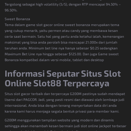
Tergolong sebagai high volatility (5/5), dengan RTP mencapai 94.50% –
96.50%.
Sweet Bonanza
Tema dalam game slot gacor online sweet bonanza merupakan tema
yang cukup menarik, yaitu permen atau candy yang membawa kesan
ceria saat bermain. Satu hal yang perlu anda ketahui ialah, kemenangan
maksimal yang bisa anda peroleh bisa mencapai 21.000x dari jumlah
taruhan anda. Minimum bet line nya hanya sebesar $0.25 sedangkan
Maximum Bet Line nya hingga sebesar $125.00. Dan juga Game sweet
Bonanza kompatibel dalam versi mobile, tablet dan desktop
Informasi Seputar Situs Slot
Online Slot88 Terpercaya
Situs slot gacor terbaik dan terpercaya G200M pastinya sudah mendapat
lisensi dari PAGCOR. Jadi, yang pasti resmi dan diawasi oleh lembaga judi
internasional. Anda bisa dengan tenang menyertakan data diri anda
karena kami harus menjaga segala bentuk privasi para member kami.
G200M menggunakan tampilan website yang modern dan dinamis
sehingga akan menambah kesan bermain judi slot online jackpot terbesar