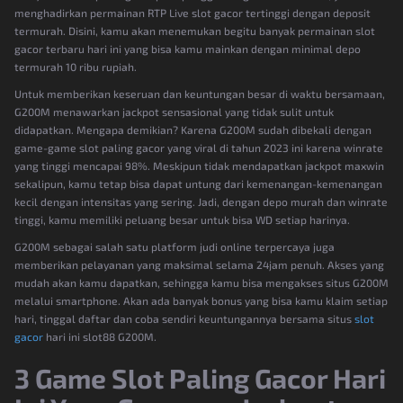
menghadirkan permainan RTP Live slot gacor tertinggi dengan deposit
termurah. Disini, kamu akan menemukan begitu banyak permainan slot
gacor terbaru hari ini yang bisa kamu mainkan dengan minimal depo
termurah 10 ribu rupiah.
Untuk memberikan keseruan dan keuntungan besar di waktu bersamaan,
G200M menawarkan jackpot sensasional yang tidak sulit untuk
didapatkan. Mengapa demikian? Karena G200M sudah dibekali dengan
game-game slot paling gacor yang viral di tahun 2023 ini karena winrate
yang tinggi mencapai 98%. Meskipun tidak mendapatkan jackpot maxwin
sekalipun, kamu tetap bisa dapat untung dari kemenangan-kemenangan
kecil dengan intensitas yang sering. Jadi, dengan depo murah dan winrate
tinggi, kamu memiliki peluang besar untuk bisa WD setiap harinya.
G200M sebagai salah satu platform judi online terpercaya juga
memberikan pelayanan yang maksimal selama 24jam penuh. Akses yang
mudah akan kamu dapatkan, sehingga kamu bisa mengakses situs G200M
melalui smartphone. Akan ada banyak bonus yang bisa kamu klaim setiap
hari, tinggal daftar dan coba sendiri keuntungannya bersama situs
slot
gacor
hari ini slot88 G200M.
3 Game Slot Paling Gacor Hari