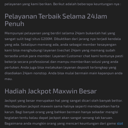
pelayanan yang kami berikan. Berikut adalah beberapa keuntungan nya :
Pelayanan Terbaik Selama 24Jam
Penuh
Mempunyai pelayanan yang berdiri selama 24jam bukanlah hal yang
sangat sulit bagi situs G200M. Dibuktikan dari jarang nya terjadi kendala
yang ada. Sekalipun memang ada, anda sebagai member kesayangan
kami bisa menghubungi layanan livechat 24jam yang memang sudah
tersedia untuk para member. Layanan Customer chat kami tentunya pasti
bekerja secara professional dan mampu memberikan solusi yang anda
perlukan. Anda juga bisa melakukan layanan deposit terlengkap yang
disediakan 24jam nonstop. Anda bisa mulai bermain main kapanpun anda
mau.
Hadiah Jackpot Maxwin Besar
Jackpot yang besar merupakan hal yang sangat dicari oleh banyak bettor.
Mendapatkan jackpot maxwin sama halnya seperti mendapatkan harta
karun. Bagi banyak orang yang bahkan bermain hanya sekadar mengisi
kegiatan tentu kalau dapat jackpot akan sangat senang tak karuan.
Bagaimana anda mungkin orang yang mencari keuntungan dari game
slot